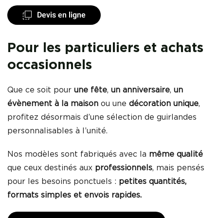
Devis en ligne
Pour les particuliers et achats
occasionnels
Que ce soit pour
une fête
,
un anniversaire
,
un
évènement à la maison
ou une
décoration unique
,
profitez désormais d’une sélection de guirlandes
personnalisables à l’unité.
Nos modèles sont fabriqués avec la
même qualité
que ceux destinés aux
professionnels
, mais pensés
pour les besoins ponctuels :
petites quantités,
formats simples et envois rapides.