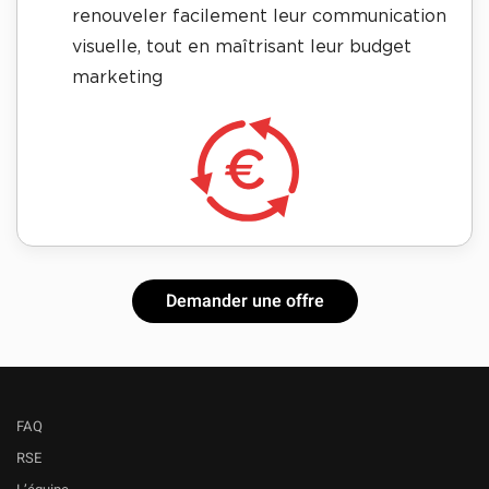
renouveler facilement leur communication
visuelle, tout en maîtrisant leur budget
marketing
Demander une offre
FAQ
RSE