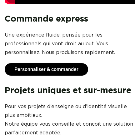
Commande express
Une expérience fluide, pensée pour les
professionnels qui vont droit au but. Vous
personnalisez. Nous produisons rapidement.
Personnaliser & commander
Projets uniques et sur-mesure
Pour vos projets d’enseigne ou d’identité visuelle
plus ambitieux.
Notre équipe vous conseille et conçoit une solution
parfaitement adaptée.