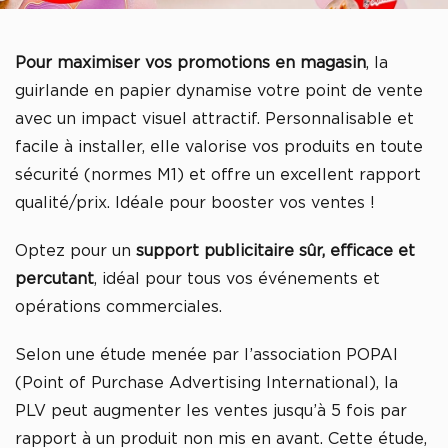
Pour maximiser vos promotions en magasin
, la
guirlande en papier dynamise votre point de vente
avec un impact visuel attractif. Personnalisable et
facile à installer, elle valorise vos produits en toute
sécurité (normes M1) et offre un excellent rapport
qualité/prix. Idéale pour booster vos ventes !
Optez pour un
support publicitaire sûr, efficace et
percutant
, idéal pour tous vos événements et
opérations commerciales.
Selon une étude menée par l’association POPAI
(Point of Purchase Advertising International), la
PLV peut augmenter les ventes jusqu’à 5 fois par
rapport à un produit non mis en avant. Cette étude,