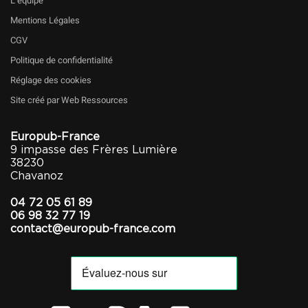
L’équipe
Mentions Légales
CGV
Politique de confidentialité
Réglage des cookies
Site créé par Web Ressources
Europub-France
9 impasse des Frères Lumière
38230
Chavanoz
04 72 05 61 89
06 98 32 77 19
contact@europub-france.com