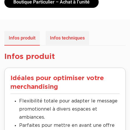
Boutique Particulier – Achat à l’unité
Infos produit
Infos techniques
Infos produit
Idéales pour optimiser votre
merchandising
Flexibilité totale pour adapter le message
promotionnel à divers espaces et
ambiances.
Parfaites pour mettre en avant une offre