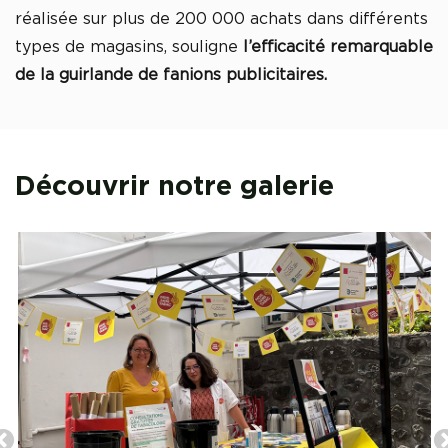
réalisée sur plus de 200 000 achats dans différents
types de magasins, souligne
l’efficacité remarquable
de la guirlande de fanions publicitaires.
Découvrir notre galerie