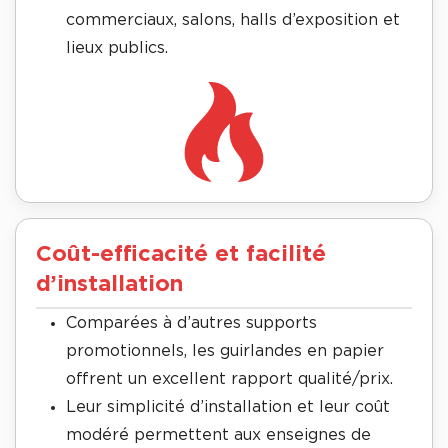
commerciaux, salons, halls d’exposition et
lieux publics.
Coût-efficacité et facilité
d’installation
Comparées à d’autres supports
promotionnels, les guirlandes en papier
offrent un excellent rapport qualité/prix.
Leur simplicité d’installation et leur coût
modéré permettent aux enseignes de