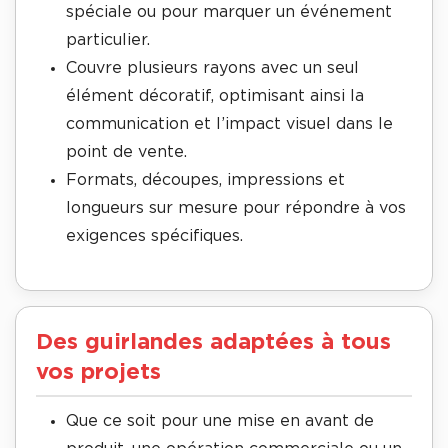
spéciale ou pour marquer un événement
particulier.
Couvre plusieurs rayons avec un seul
élément décoratif, optimisant ainsi la
communication et l’impact visuel dans le
point de vente.
Formats, découpes, impressions et
longueurs sur mesure pour répondre à vos
exigences spécifiques.
Des guirlandes adaptées à tous
vos projets
Que ce soit pour une mise en avant de