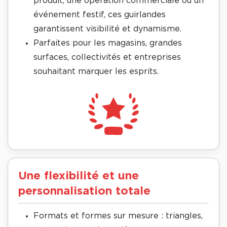
produit, une opération commerciale ou un
événement festif, ces guirlandes
garantissent visibilité et dynamisme.
Parfaites pour les magasins, grandes
surfaces, collectivités et entreprises
souhaitant marquer les esprits.
Une flexibilité et une
personnalisation totale
Formats et formes sur mesure : triangles,