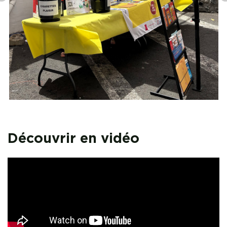
Découvrir en vidéo