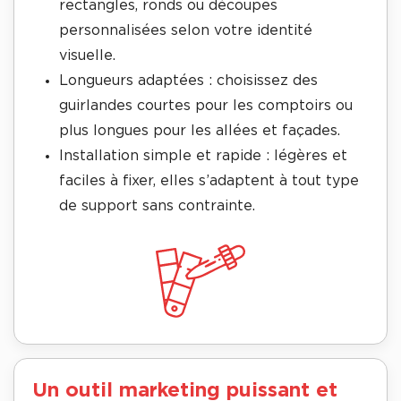
rectangles, ronds ou découpes
personnalisées selon votre identité
visuelle.
Longueurs adaptées : choisissez des
guirlandes courtes pour les comptoirs ou
plus longues pour les allées et façades.
Installation simple et rapide : légères et
faciles à fixer, elles s’adaptent à tout type
de support sans contrainte.
Un outil marketing puissant et