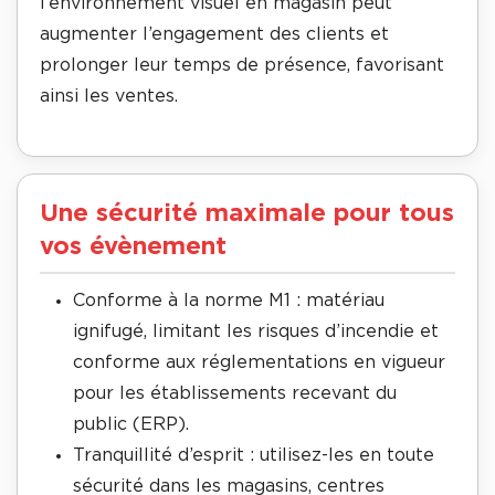
l’environnement visuel en magasin peut
augmenter l’engagement des clients et
prolonger leur temps de présence, favorisant
ainsi les ventes.
Une sécurité maximale pour tous
vos évènement
Conforme à la norme M1 : matériau
ignifugé, limitant les risques d’incendie et
conforme aux réglementations en vigueur
pour les établissements recevant du
public (ERP).
Tranquillité d’esprit : utilisez-les en toute
sécurité dans les magasins, centres