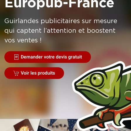
Europub-France
Guirlandes publicitaires sur mesure
qui captent l’attention et boostent
vos ventes !
Demander votre devis gratuit
Voir les produits