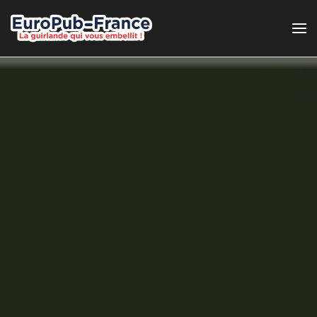
Passer au contenu principal