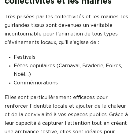
collectivités et les mairies
Très prisées par les collectivités et les mairies, les
guirlandes tissus sont devenues un véritable
incontournable pour l’animation de tous types
d’événements locaux, qu’il s’agisse de :
Festivals
Fêtes populaires (Carnaval, Braderie, Foires,
Noël…)
Commémorations
Elles sont particulièrement efficaces pour
renforcer l’identité locale et ajouter de la chaleur
et de la convivialité à vos espaces publics. Grâce à
leur capacité à capturer l’attention tout en créant
une ambiance festive, elles sont idéales pour