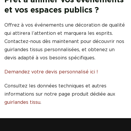
et vos espaces publics ?
Offrez à vos événements une décoration de qualité
qui attirera l’attention et marquera les esprits.
Contactez-nous dès maintenant pour découvrir nos
guirlandes tissus personnalisées, et obtenez un
devis adapté à vos besoins spécifiques.
Demandez votre devis personnalisé ici !
Consultez les données techniques et autres
informations sur notre page produit dédiée aux
guirlandes tissu
.