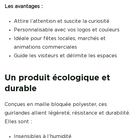
Les avantages :
Attire l’attention et suscite la curiosité
Personnalisable avec vos logos et couleurs
Idéale pour fêtes locales, marchés et
animations commerciales
Guide les visiteurs et délimite les espaces
Un produit écologique et
durable
Conçues en maille bloquée polyester, ces
guirlandes allient légèreté, résistance et durabilité.
Elles sont :
Insensibles à l’humidité