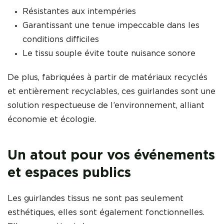
Résistantes aux intempéries
Garantissant une tenue impeccable dans les
conditions difficiles
Le tissu souple évite toute nuisance sonore
De plus, fabriquées à partir de matériaux recyclés
et entièrement recyclables, ces guirlandes sont une
solution respectueuse de l’environnement, alliant
économie et écologie.
Un atout pour vos événements
et espaces publics
Les guirlandes tissus ne sont pas seulement
esthétiques, elles sont également fonctionnelles.