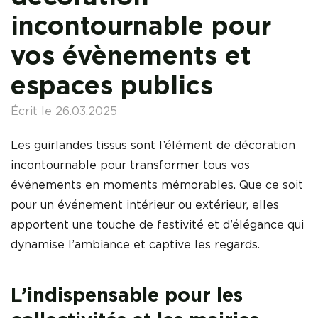
incontournable pour
vos évènements et
espaces publics
Écrit le 26.03.2025
Les guirlandes tissus sont l’élément de décoration
incontournable pour transformer tous vos
événements en moments mémorables. Que ce soit
pour un événement intérieur ou extérieur, elles
apportent une touche de festivité et d’élégance qui
dynamise l’ambiance et captive les regards.
L’indispensable pour les