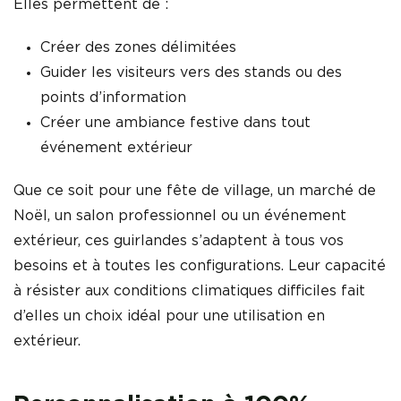
Elles permettent de :
Créer des zones délimitées
Guider les visiteurs vers des stands ou des
points d’information
Créer une ambiance festive dans tout
événement extérieur
Que ce soit pour une fête de village, un marché de
Noël, un salon professionnel ou un événement
extérieur, ces guirlandes s’adaptent à tous vos
besoins et à toutes les configurations. Leur capacité
à résister aux conditions climatiques difficiles fait
d’elles un choix idéal pour une utilisation en
extérieur.