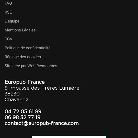
FAQ
RSE
L’équipe
Mentions Légales
CGV
Politique de confidentialité
Réglage des cookies
Site créé par Web Ressources
Europub-France
9 impasse des Frères Lumière
38230
Chavanoz
04 72 05 61 89
06 98 32 77 19
contact@europub-france.com