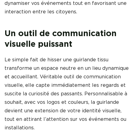
dynamiser vos événements tout en favorisant une
interaction entre les citoyens.
Un outil de communication
visuelle puissant
Le simple fait de hisser une guirlande tissu
transforme un espace neutre en un lieu dynamique
et accueillant. Véritable outil de communication
visuelle, elle capte immédiatement les regards et
suscite la curiosité des passants. Personnalisable à
souhait, avec vos logos et couleurs, la guirlande
devient une extension de votre identité visuelle,
tout en attirant l’attention sur vos événements ou
installations.