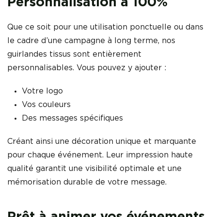
Personnalisation à 100%
Que ce soit pour une utilisation ponctuelle ou dans
le cadre d’une campagne à long terme, nos
guirlandes tissus sont entièrement
personnalisables. Vous pouvez y ajouter :
Votre logo
Vos couleurs
Des messages spécifiques
Créant ainsi une décoration unique et marquante
pour chaque événement. Leur impression haute
qualité garantit une visibilité optimale et une
mémorisation durable de votre message.
Prêt à animer vos événements